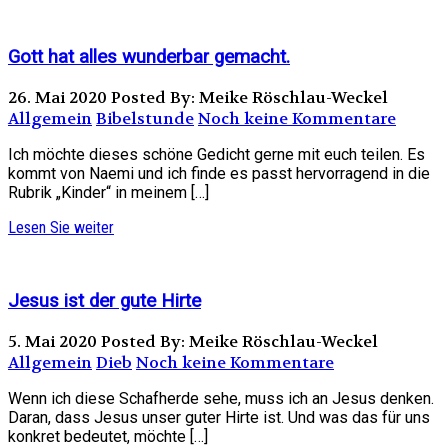
Gott hat alles wunderbar gemacht.
26. Mai 2020
Posted By: Meike Röschlau-Weckel
Allgemein
Bibelstunde
Noch keine Kommentare
Ich möchte dieses schöne Gedicht gerne mit euch teilen. Es
kommt von Naemi und ich finde es passt hervorragend in die
Rubrik „Kinder“ in meinem […]
Lesen Sie weiter
Jesus ist der gute Hirte
5. Mai 2020
Posted By: Meike Röschlau-Weckel
Allgemein
Dieb
Noch keine Kommentare
Wenn ich diese Schafherde sehe, muss ich an Jesus denken.
Daran, dass Jesus unser guter Hirte ist. Und was das für uns
konkret bedeutet, möchte […]