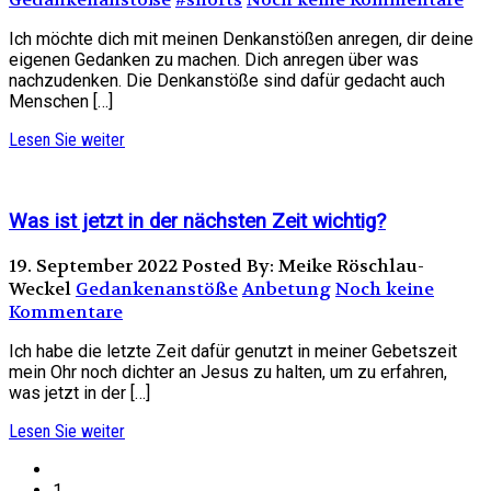
Ich möchte dich mit meinen Denkanstößen anregen, dir deine
eigenen Gedanken zu machen. Dich anregen über was
nachzudenken. Die Denkanstöße sind dafür gedacht auch
Menschen […]
Lesen Sie weiter
Was ist jetzt in der nächsten Zeit wichtig?
19. September 2022
Posted By: Meike Röschlau-
Weckel
Gedankenanstöße
Anbetung
Noch keine
Kommentare
Ich habe die letzte Zeit dafür genutzt in meiner Gebetszeit
mein Ohr noch dichter an Jesus zu halten, um zu erfahren,
was jetzt in der […]
Lesen Sie weiter
1