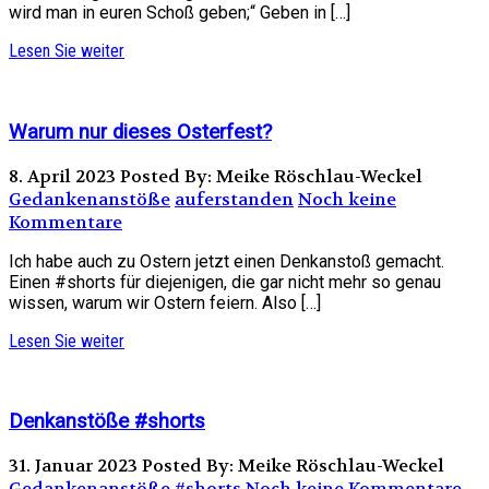
wird man in euren Schoß geben;“ Geben in […]
Lesen Sie weiter
Warum nur dieses Osterfest?
8. April 2023
Posted By: Meike Röschlau-Weckel
Gedankenanstöße
auferstanden
Noch keine
Kommentare
Ich habe auch zu Ostern jetzt einen Denkanstoß gemacht.
Einen #shorts für diejenigen, die gar nicht mehr so genau
wissen, warum wir Ostern feiern. Also […]
Lesen Sie weiter
Denkanstöße #shorts
31. Januar 2023
Posted By: Meike Röschlau-Weckel
Gedankenanstöße
#shorts
Noch keine Kommentare