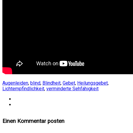
Augenleiden
,
blind
,
Blindheit
,
Gebet
,
Heilungsgebet
,
Lichtempfindlichkeit
,
verminderte Sehfähigkeit
Einen Kommentar posten