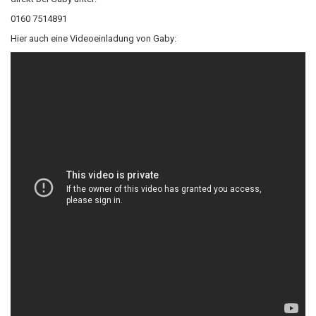
0160 7514891
Hier auch eine Videoeinladung von Gaby: