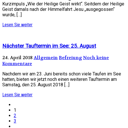
Kurzimpuls „Wie der Heilige Geist wirkt“. Seitdem der Heilige
Geist damals nach der Himmelfahrt Jesu „ausgegossen“
wurde, […]
Lesen Sie weiter
Nächster Tauftermin im See: 25. August
24. April 2018
Allgemein
Befreiung
Noch keine
Kommentare
Nachdem wir am 23. Juni bereits schon viele Taufen im See
hatten, bieten wir jetzt noch einen weiteren Tauftermin am
Samstag, den 25. August 2018 […]
Lesen Sie weiter
1
2
3