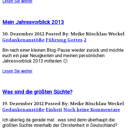
Lesen Sie weiter
Mein Jahresvorblick 2013
30. Dezember 2012
Posted By: Meike Röschlau-Weckel
Gedankenanstöße
Führung Gottes
2
Bin nach einer kleinen Blog-Pause wieder zurück und möchte
euch ein paar Neuigkeiten und meinen persönlichen
Jahresvorblick 2013 mitteilen 🙂
Lesen Sie weiter
Was sind die größten Süchte?
19. Dezember 2012
Posted By: Meike Röschlau-Weckel
Gedankenanstöße
Einheit
Noch keine Kommentare
Ich überleg da gerade mal….was sind denn überhaupt die
größten Süchte innerhalb der Christenheit in Deutschland?