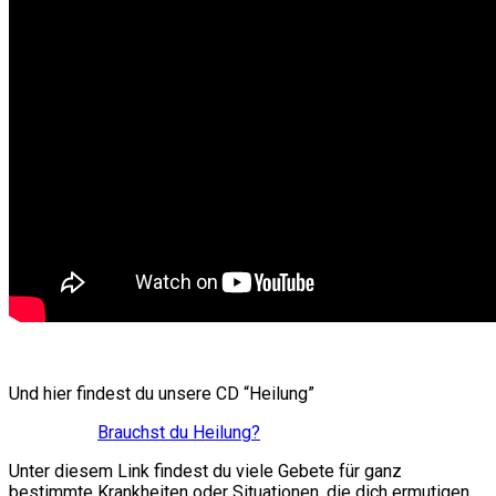
Und hier findest du unsere CD “Heilung”
Brauchst du Heilung?
Unter diesem Link findest du viele Gebete für ganz
bestimmte Krankheiten oder Situationen, die dich ermutigen