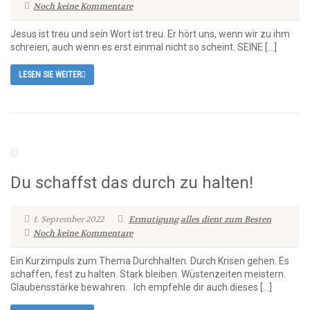
Noch keine Kommentare
Jesus ist treu und sein Wort ist treu. Er hört uns, wenn wir zu ihm
schreien, auch wenn es erst einmal nicht so scheint. SEINE […]
LESEN SIE WEITER
Du schaffst das durch zu halten!
1. September 2022
Ermutigung
alles dient zum Besten
Noch keine Kommentare
Ein Kurzimpuls zum Thema Durchhalten. Durch Krisen gehen. Es
schaffen, fest zu halten. Stark bleiben. Wüstenzeiten meistern.
Glaubensstärke bewahren. Ich empfehle dir auch dieses […]