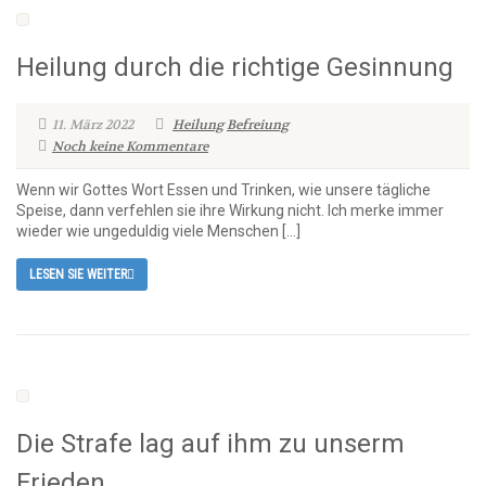
Heilung durch die richtige Gesinnung
11. März 2022
Heilung
Befreiung
Noch keine Kommentare
Wenn wir Gottes Wort Essen und Trinken, wie unsere tägliche
Speise, dann verfehlen sie ihre Wirkung nicht. Ich merke immer
wieder wie ungeduldig viele Menschen […]
LESEN SIE WEITER
Die Strafe lag auf ihm zu unserm
Frieden