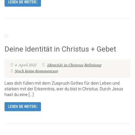
LESEN SIE WEITER
Deine Identität in Christus + Gebet
4. April 2022
Identität in Christus
Befreiung
Noch keine Kommentare
Lass dich füllen mit dem Zuspruch Gottes für dein Leben und
stärken mit der Erkenntnis, wer du bist in Christus. Durch Jesus
hast du eine […]
LESEN SIE WEITER