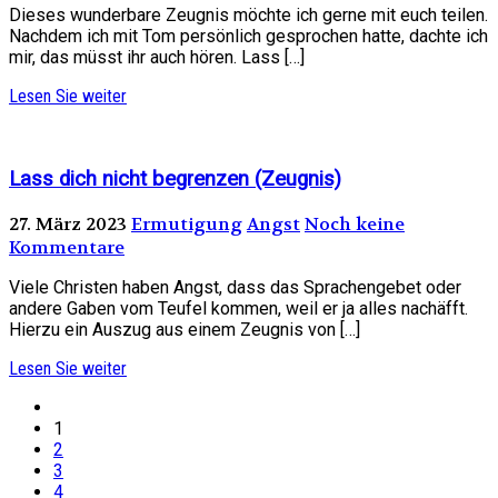
Dieses wunderbare Zeugnis möchte ich gerne mit euch teilen.
Nachdem ich mit Tom persönlich gesprochen hatte, dachte ich
mir, das müsst ihr auch hören. Lass […]
Lesen Sie weiter
Lass dich nicht begrenzen (Zeugnis)
27. März 2023
Ermutigung
Angst
Noch keine
Kommentare
Viele Christen haben Angst, dass das Sprachengebet oder
andere Gaben vom Teufel kommen, weil er ja alles nachäfft.
Hierzu ein Auszug aus einem Zeugnis von […]
Lesen Sie weiter
1
2
3
4