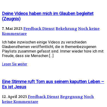
Deine Videos haben mich im Glauben begleitet
(Zeugnis)
7. Mai 2023
Feedback Dienst
Bekehrung
Noch keine
Kommentare
Ich habe inzwischen einige Videos zu verschieden
Glaubensthemen veröffentlicht, die in themenbezogenen
Playlists zusammen gefasst sind. Immer wieder höre ich mit
Freude, dass sie Menschen […]
Lesen Sie weiter
Eine Stimme ruft Tom aus seinem kaputten Leben –
Es ist Jesus
12. April 2023
Feedback Dienst
Begegnung
Noch
keine Kommentare