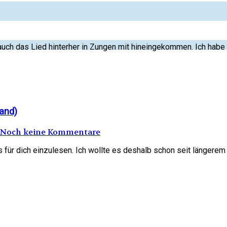
uch das Lied hinterher in Zungen mit hineingekommen. Ich habe w
and)
Noch keine Kommentare
 für dich einzulesen. Ich wollte es deshalb schon seit längerem