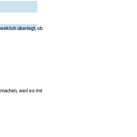
irklich überlegt, ob
 machen, weil es mir