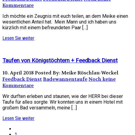
Kommentare
Ich möchte ein Zeugnis mit euch teilen, an dem Meike einen
wesentlichen Anteil hat. Mein Mann und ich haben uns
kürzlich mit einem befreundeten Paar […]
Lesen Sie weiter
Taufen von Königstöchtern + Feedback Dienst
10. April 2018
Posted By: Meike Röschlau-Weckel
Feedback Dienst
Badewannentaufe
Noch keine
Kommentare
Wir durften erleben und staunen, wie der HERR bei dieser
Taufe für alles sorgte. Wir konnten uns in einem Hotel mit
großem Bad versammeln, meine […]
Lesen Sie weiter
1